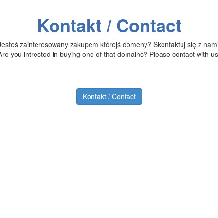
Kontakt / Contact
Jesteś zainteresowany zakupem którejś domeny? Skontaktuj się z nami
Are you intrested in buying one of that domains? Please contact with us
Kontakt / Contact